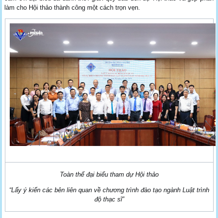
làm cho Hội thảo thành công một cách trọn vẹn.
Toàn thể đại biểu tham dự Hội thảo
“Lấy ý kiến các bên liên quan về chương trình đào tạo ngành Luật trình
độ thạc sĩ”