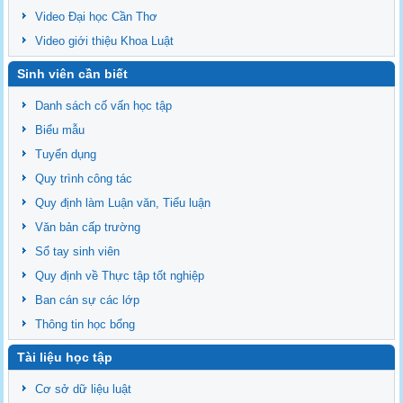
Video Đại học Cần Thơ
Video giới thiệu Khoa Luật
Sinh viên cần biết
Danh sách cố vấn học tập
Biểu mẫu
Tuyển dụng
Quy trình công tác
Quy định làm Luận văn, Tiểu luận
Văn bản cấp trường
Sổ tay sinh viên
Quy định về Thực tập tốt nghiệp
Ban cán sự các lớp
Thông tin học bổng
Tài liệu học tập
Cơ sở dữ liệu luật