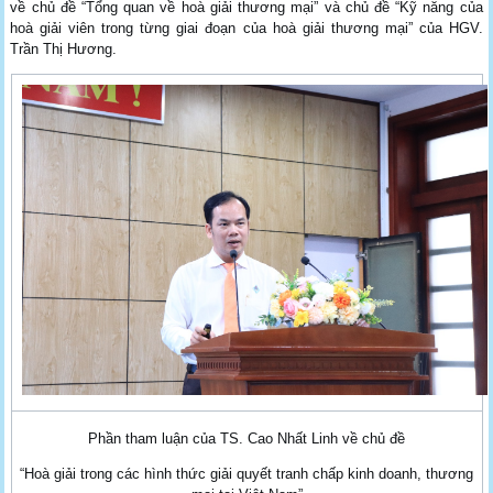
về chủ đề “Tổng quan về hoà giải thương mại” và chủ đề “Kỹ năng của
hoà giải viên trong từng giai đoạn của hoà giải thương mại” của HGV.
Trần Thị Hương.
Phần tham luận của TS. Cao Nhất Linh về chủ đề
“Hoà giải trong các hình thức giải quyết tranh chấp kinh doanh, thương