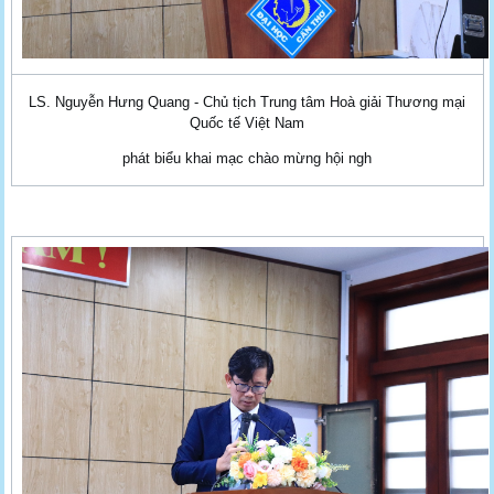
LS. Nguyễn Hưng Quang - Chủ tịch Trung tâm Hoà giải Thương mại
Quốc tế Việt Nam
phát biểu khai mạc chào mừng hội ngh