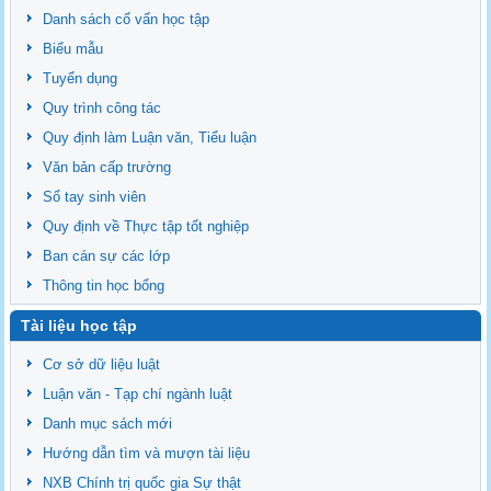
Danh sách cố vấn học tập
Biểu mẫu
Tuyển dụng
Quy trình công tác
Quy định làm Luận văn, Tiểu luận
Văn bản cấp trường
Sổ tay sinh viên
Quy định về Thực tập tốt nghiệp
Ban cán sự các lớp
Thông tin học bổng
Tài liệu học tập
Cơ sở dữ liệu luật
Luận văn - Tạp chí ngành luật
Danh mục sách mới
Hướng dẫn tìm và mượn tài liệu
NXB Chính trị quốc gia Sự thật