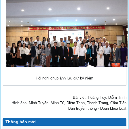
Hội nghị chụp ảnh lưu giữ kỷ niệm
_______________________
Bài viết: Hoàng Huy, Diễm Trinh
Hình ảnh: Minh Tuyền, Minh Tú, Diễm Trinh, Thanh Trang, Cẩm Tiên
Ban truyền thông - Đoàn khoa Luật
Thông báo mới