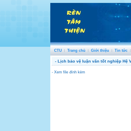
CTU
Trang chủ
Giới thiệu
Tin tức
- Lịch bảo vệ luận văn tốt nghiệp Hệ
- Xem file đính kèm